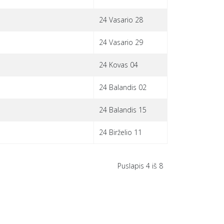
24 Vasario 28
24 Vasario 29
24 Kovas 04
24 Balandis 02
24 Balandis 15
24 Birželio 11
Puslapis 4 iš 8