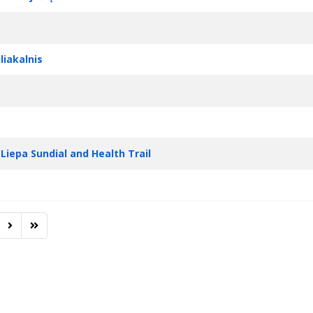
liakalnis
 Liepa Sundial and Health Trail