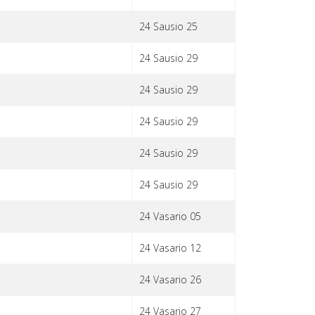
24 Sausio 25
24 Sausio 29
24 Sausio 29
24 Sausio 29
24 Sausio 29
24 Sausio 29
24 Vasario 05
24 Vasario 12
24 Vasario 26
24 Vasario 27