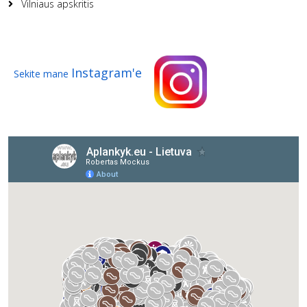
Vilniaus apskritis
Instagram'e
Sekite mane