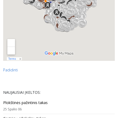
Padidinti
NAUJAUSIAI ĮKELTOS:
Plokštinės pažintinis takas
25 Spalio 06