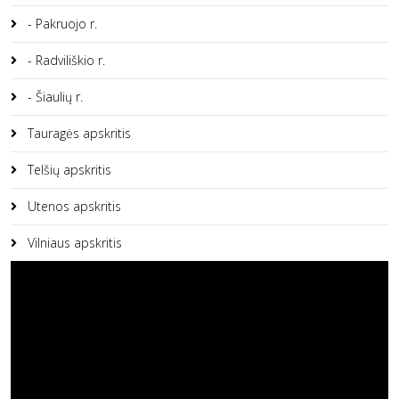
- Pakruojo r.
- Radviliškio r.
- Šiaulių r.
Tauragės apskritis
Telšių apskritis
Utenos apskritis
Vilniaus apskritis