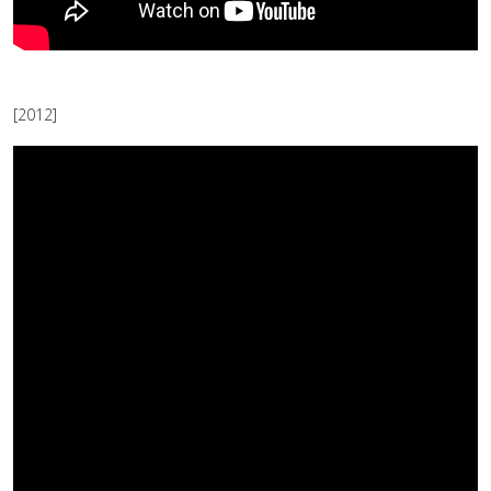
[2012]