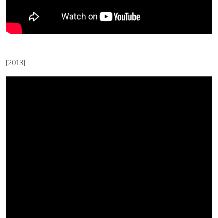
[2013]