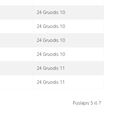
24 Gruodis 10
24 Gruodis 10
24 Gruodis 10
24 Gruodis 10
24 Gruodis 11
24 Gruodis 11
Puslapis 5 iš 7