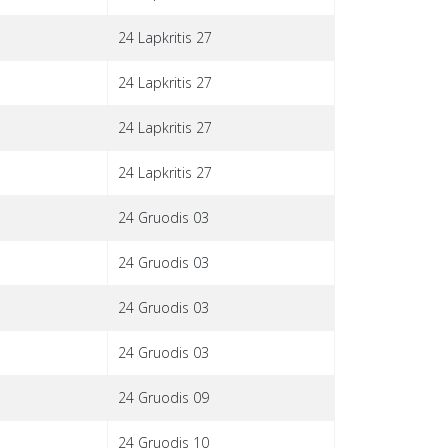
24 Lapkritis 27
24 Lapkritis 27
24 Lapkritis 27
24 Lapkritis 27
24 Gruodis 03
24 Gruodis 03
24 Gruodis 03
24 Gruodis 03
24 Gruodis 09
24 Gruodis 10