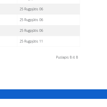
25 Rugpjūtis 06
25 Rugpjūtis 06
25 Rugpjūtis 06
25 Rugpjūtis 11
Puslapis 8 iš 8