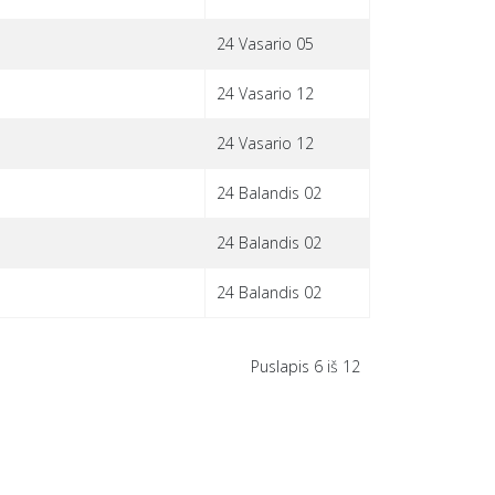
24 Vasario 05
24 Vasario 12
24 Vasario 12
24 Balandis 02
24 Balandis 02
24 Balandis 02
Puslapis 6 iš 12