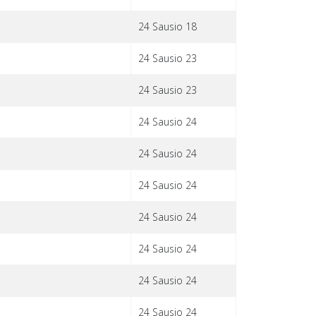
24 Sausio 18
24 Sausio 23
24 Sausio 23
24 Sausio 24
24 Sausio 24
24 Sausio 24
24 Sausio 24
24 Sausio 24
24 Sausio 24
24 Sausio 24