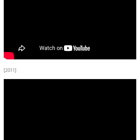
[2011]