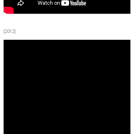
[2012]